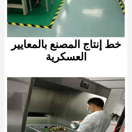
خط إنتاج المصنع بالمعايير
العسكرية