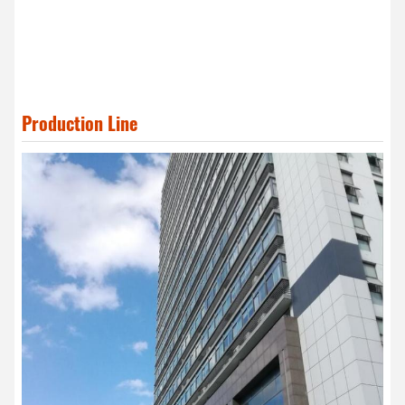
Production Line