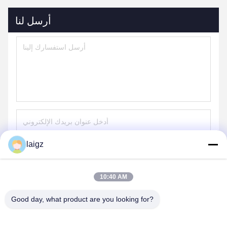
أرسل لنا
laigz
ارسل
10:40 AM
Good day, what product are you looking for?