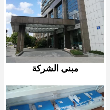
مبنى الشركة