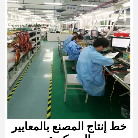
خط إنتاج المصنع بالمعايير