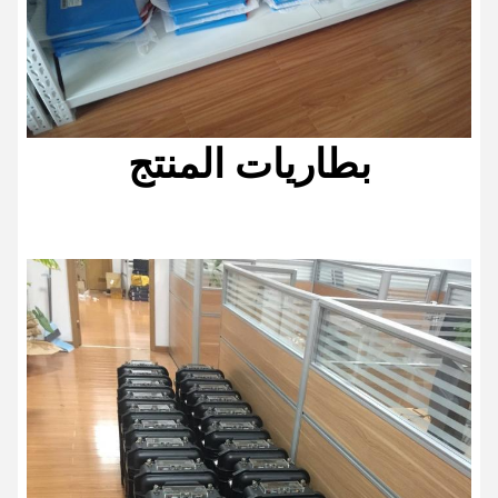
بطاريات المنتج