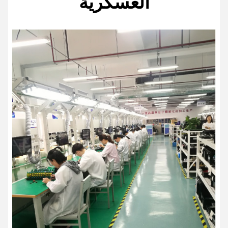
العسكرية