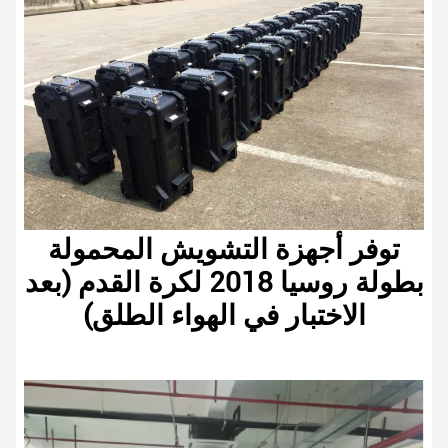
توفر أجهزة التشويش المحمولة
بطولة روسيا 2018 لكرة القدم (بعد
الاختبار في الهواء الطلق)