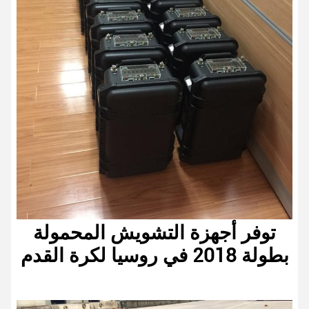
توفر أجهزة التشويش المحمولة
بطولة 2018 في روسيا لكرة القدم