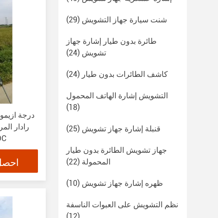
شنت سيارة جهاز التشويش
(29)
طائرة بدون طيار إشارة جهاز
تشويش
(24)
كاشف الطائرات بدون طيار
(24)
التشويش إشارة الهاتف المحمول
(18)
رادار الم
قنبلة إشارة جهاز تشويش
(25)
القدرة 
جهاز تشويش الطائرة بدون طيار
احصل
المحمولة
(22)
ظهره إشارة جهاز تشويش
(10)
نظم التشويش على العبوات الناسفة
(12)