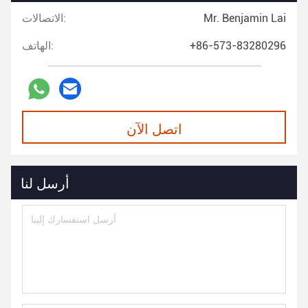
Mr. Benjamin Lai
الاتصالات:
+86-573-83280296
الهاتف:
اتصل الآن
أرسل لنا