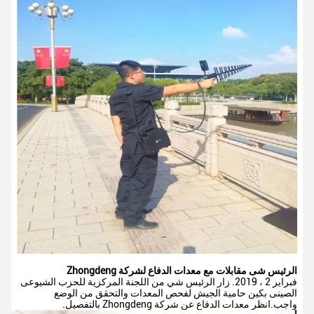
الرئيس شى مقابلات مع معدات الدفاع لشركة Zhongdeng
فبراير 2 ، 2019. زار الرئيس شي من اللجنة المركزية للحزب الشيوعى
الصينى بكين حامية الجيش لفحص المعدات والتحقق من الوضع
واجب.انظر معدات الدفاع عن شركة Zhongdeng بالتفصيل.