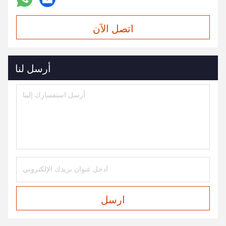
اتصل الآن
أرسل لنا
ارسل