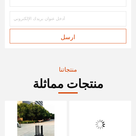
ارسل
منتجاتنا
منتجات مماثلة