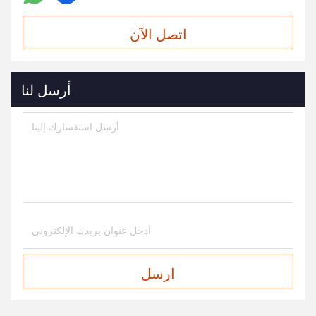
اتصل الآن
أرسل لنا
ارسل