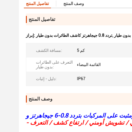
وصف المنتج
تفاصيل المنتج
تفاصيل المنتج
,
تردد 0.8 جيجاهرتز كاشف الطائرات بدون طيار
إبراز:
5 كم
مسافة الكشف:
التعرف على الطائرات
القائمة البيضاء
بدون طيار:
IP67
دليل - إثبات:
وصف المنتج
 / تشويش أومني / ارتفاع كشف / التعرف