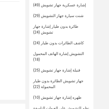
إشارة عسكرية جهاز تشويش
(49)
شنت سيارة جهاز التشويش
(29)
طائرة بدون طيار إشارة جهاز
تشويش
(24)
كاشف الطائرات بدون طيار
(24)
التشويش إشارة الهاتف المحمول
(18)
قنبلة إشارة جهاز تشويش
(25)
جهاز تشويش الطائرة بدون طيار
المحمولة
(22)
ظهره إشارة جهاز تشويش
(10)
نظم التشويش على العبوات الناسفة