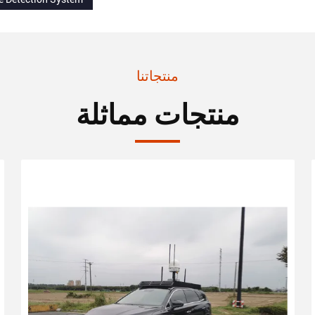
منتجاتنا
منتجات مماثلة