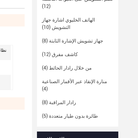
(12)
الهاتف الخليوي اشارة جهاز
التشويش
(10)
جهاز تشويش الإشارة الثابتة
(8)
نظام
كاشف مفرق
(12)
من خلال رادار الحائط
(4)
منارة الإنقاذ عبر الأقمار الصناعية
(4)
رادار المراقبة
(8)
طائرة بدون طيار متعددة
(5)