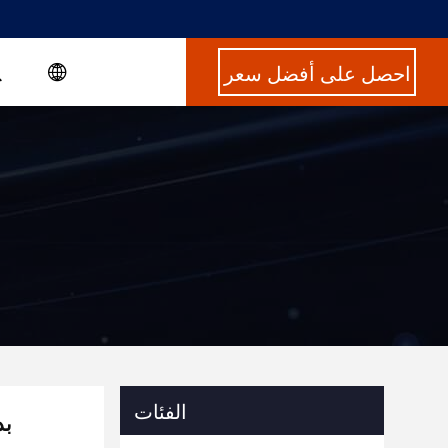
احصل على أفضل سعر
الفئات
ترد