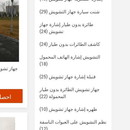
شنت سيارة جهاز التشويش
(29)
طائرة بدون طيار إشارة جهاز
تشويش
(24)
كاشف الطائرات بدون طيار
(24)
التشويش إشارة الهاتف المحمول
(18)
جهاز تشو
قنبلة إشارة جهاز تشويش
(25)
جهاز تشويش الطائرة بدون طيار
احصل
المحمولة
(22)
ظهره إشارة جهاز تشويش
(10)
نظم التشويش على العبوات الناسفة
(12)