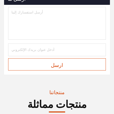
ارسل
منتجاتنا
منتجات مماثلة