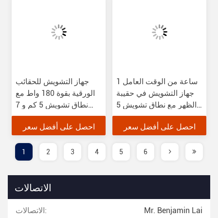
1 ساعة من الوقت العامل
جهاز التشويش للحقائب
جهاز التشويش في حقيبة
الورقية بقوة 180 واط مع
الظهر مع نطاق تشويش 5
نطاق تشويش 5 كم و 7
كم
نطاقات ترددية
احصل على أفضل سعر
احصل على أفضل سعر
1
2
3
4
5
6
الاتصالات
Mr. Benjamin Lai
الاتصالات: