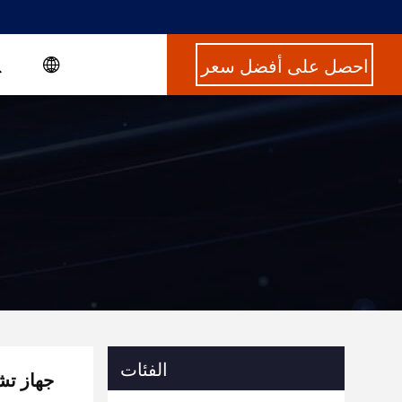
احصل على أفضل سعر
الفئات