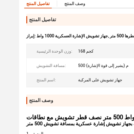
وصف المنتج
تفاصيل المنتج
تفاصيل المنتج
50 متر
,
جهاز تشويش الإشارة العسكرية 1000 واط
إبراز:
168 كجم
وزن الوحدة الرئيسية:
500 م (يشير إلى قوة الإشارة)
مسافة التشويش:
جهاز تشويش على المركبة
اسم المنتج:
وصف المنتج
1. الوصف