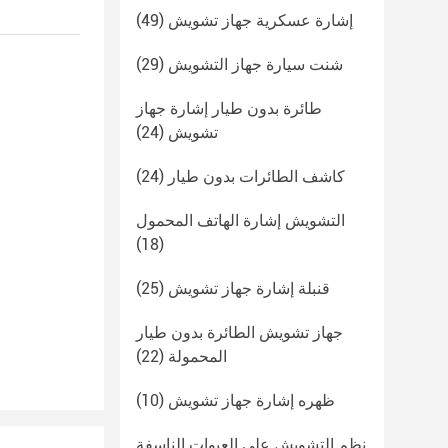
إشارة عسكرية جهاز تشويش
(49)
شنت سيارة جهاز التشويش
(29)
طائرة بدون طيار إشارة جهاز
تشويش
(24)
كاشف الطائرات بدون طيار
(24)
التشويش إشارة الهاتف المحمول
(18)
قنبلة إشارة جهاز تشويش
(25)
جهاز تشويش الطائرة بدون طيار
المحمولة
(22)
ظهره إشارة جهاز تشويش
(10)
نظم التشويش على العبوات الناسفة