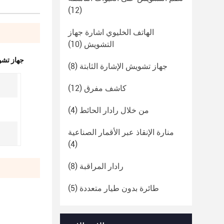
(12)
الهاتف الخليوي اشارة جهاز
التشويش
(10)
جهاز تشويش ا
جهاز تشويش الإشارة الثابتة
(8)
كاشف مفرق
(12)
من خلال رادار الحائط
(4)
منارة الإنقاذ عبر الأقمار الصناعية
(4)
رادار المراقبة
(8)
طائرة بدون طيار متعددة
(5)