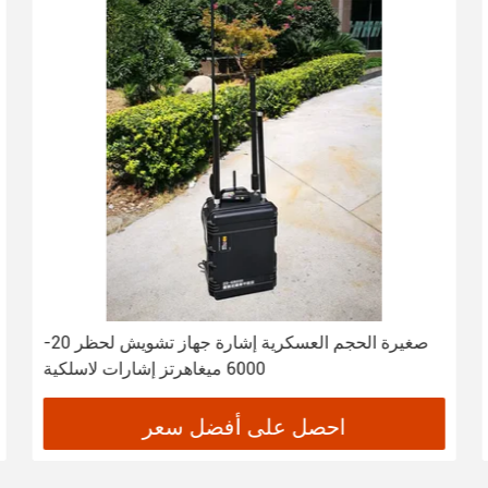
صغيرة الحجم العسكرية إشارة جهاز تشويش لحظر 20-
6000 ميغاهرتز إشارات لاسلكية
احصل على أفضل سعر