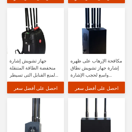
مكافحة الإرهاب على ظهره
جهاز تشويش إشارة
إشارة جهاز تشويش نطاق
منخفضة الطاقة المتنقلة
واسع لحجب الإشارة
لمنع القنابل التي تسيطر
اللاسلكية
عليها عن بعد
احصل على أفضل سعر
احصل على أفضل سعر