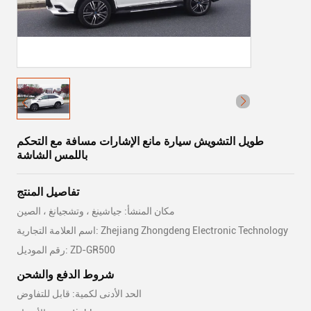
طويل التشويش سيارة مانع الإشارات مسافة مع التحكم
باللمس الشاشة
تفاصيل المنتج
مكان المنشأ: جياشينغ ، وتشجيانغ ، الصين
اسم العلامة التجارية: Zhejiang Zhongdeng Electronic Technology
رقم الموديل: ZD-GR500
شروط الدفع والشحن
الحد الأدنى لكمية: قابل للتفاوض