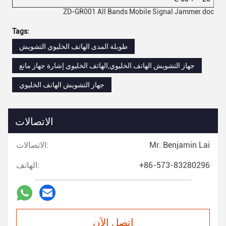
ZD-GR001 All Bands Mobile Signal Jammer.doc
Tags:
طويلة المدى الهاتف الخليوي التشويش
جهاز التشويش الهاتف الخليوي,الهاتف الخليوي إشارة جهاز مانع
جهاز التشويش الهاتف الخليوي
الاتصالات
Mr. Benjamin Lai
الاتصالات:
+86-573-83280296
الهاتف:
اتصل الآن