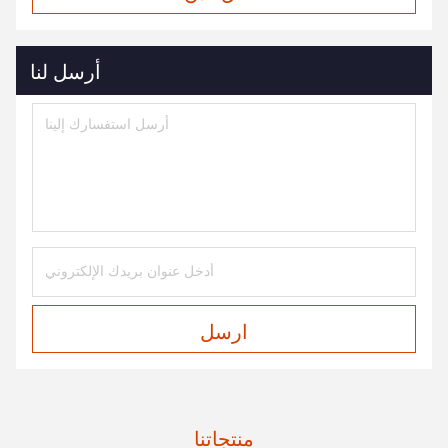
أرسل لنا
ارسل
منتجاتنا