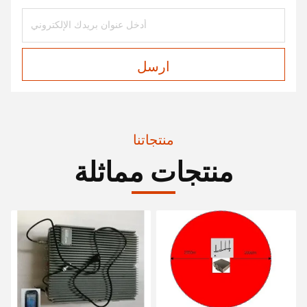
ارسل
منتجاتنا
منتجات مماثلة