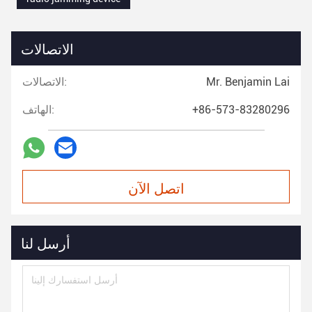
الاتصالات
Mr. Benjamin Lai
الاتصالات:
+86-573-83280296
الهاتف:
اتصل الآن
أرسل لنا