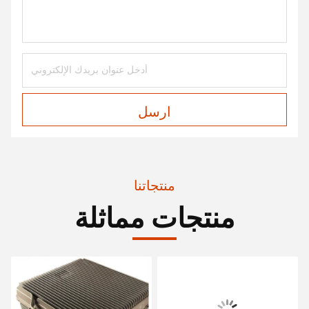
ارسل
منتجاتنا
منتجات مماثلة