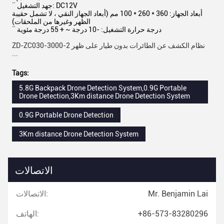
¨ جهد التشغيل: DC12V
أبعاد الجهاز: 360 * 260 * 100 مم (أبعاد الجهاز النقي ، لا تشمل حقيبة
الظهر وغيرها من الملحقات)
¨ درجة حرارة التشغيل: -10 درجة ~ + 55 درجة مئوية
ZD-ZC030-3000-2 نظام الكشف عن الطائرات بدون طيار على ظهر
...
Tags:
5.8G Backpack Drone Detection System,0.9G Portable
Drone Detection,3Km distance Drone Detection System
0.9G Portable Drone Detection
3Km distance Drone Detection System
الاتصالات
Mr. Benjamin Lai
الاتصالات:
+86-573-83280296
الهاتف: