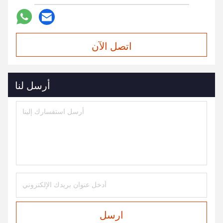
اتصل الآن
أرسل لنا
ارسل