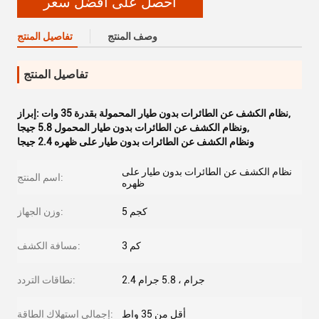
احصل على أفضل سعر
وصف المنتج
تفاصيل المنتج
تفاصيل المنتج
,
نظام الكشف عن الطائرات بدون طيار المحمولة بقدرة 35 وات
إبراز:
,
ونظام الكشف عن الطائرات بدون طيار المحمول 5.8 جيجا
ونظام الكشف عن الطائرات بدون طيار على ظهره 2.4 جيجا
نظام الكشف عن الطائرات بدون طيار على
اسم المنتج:
ظهره
5 كجم
وزن الجهاز:
3 كم
مسافة الكشف:
2.4 جرام ، 5.8 جرام
نطاقات التردد:
أقل من 35 واط
إجمالي استهلاك الطاقة: