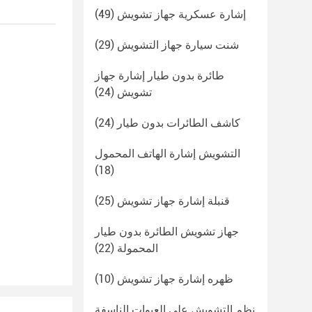
إشارة عسكرية جهاز تشويش
(49)
شنت سيارة جهاز التشويش
(29)
طائرة بدون طيار إشارة جهاز
تشويش
(24)
كاشف الطائرات بدون طيار
(24)
التشويش إشارة الهاتف المحمول
(18)
قنبلة إشارة جهاز تشويش
(25)
جهاز تشويش الطائرة بدون طيار
المحمولة
(22)
ظهره إشارة جهاز تشويش
(10)
نظم التشويش على العبوات الناسفة