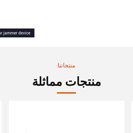
ar jammer device
منتجاتنا
منتجات مماثلة