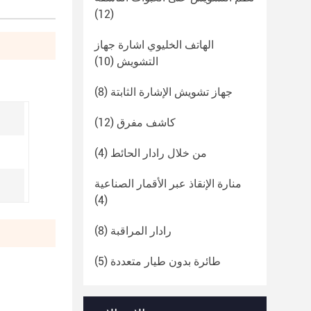
(12)
الهاتف الخليوي اشارة جهاز
التشويش
(10)
جهاز تشويش الإشارة الثابتة
(8)
كاشف مفرق
(12)
من خلال رادار الحائط
(4)
منارة الإنقاذ عبر الأقمار الصناعية
(4)
رادار المراقبة
(8)
طائرة بدون طيار متعددة
(5)