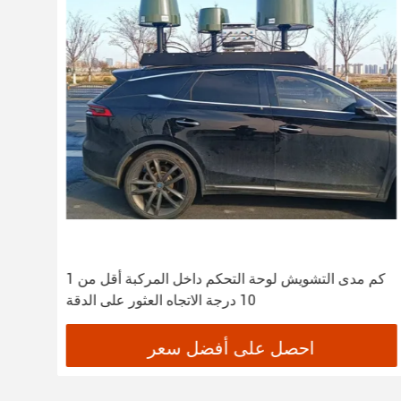
1 كم مدى التشويش لوحة التحكم داخل المركبة أقل من
10 درجة الاتجاه العثور على الدقة
احصل على أفضل سعر