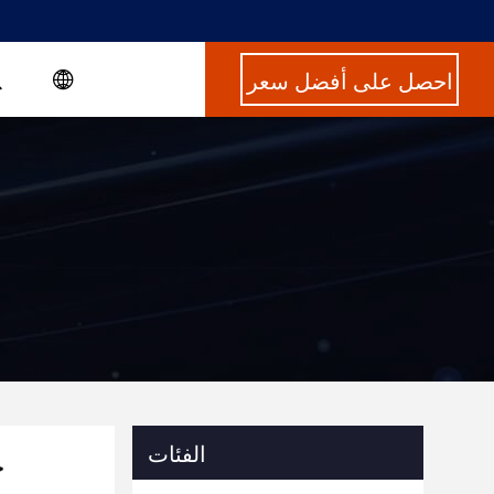
احصل على أفضل سعر
الفئات