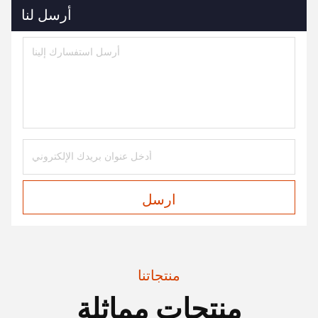
أرسل لنا
ارسل
منتجاتنا
منتجات مماثلة