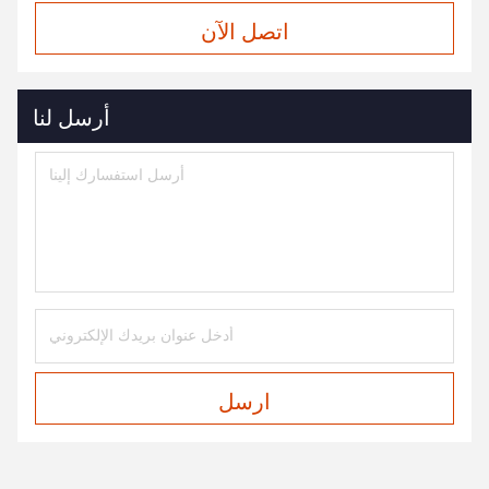
اتصل الآن
أرسل لنا
ارسل