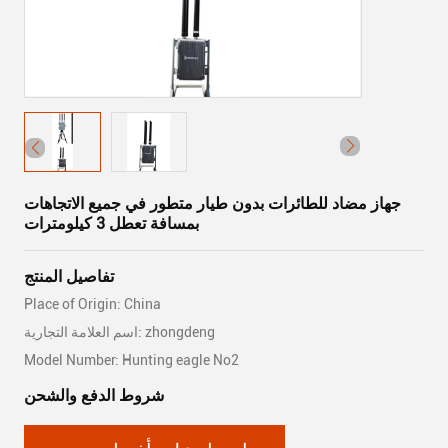
جهاز مضاد للطائرات بدون طيار متطور في جميع الاتجاهات
بمسافة تعطل 3 كيلومترات
تفاصيل المنتج
Place of Origin: China
اسم العلامة التجارية: zhongdeng
Model Number: Hunting eagle No2
شروط الدفع والشحن