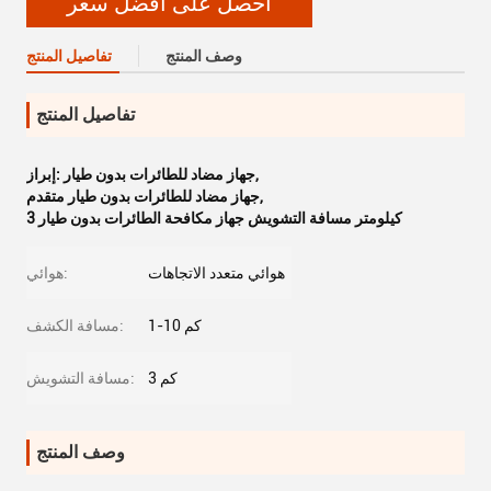
احصل على أفضل سعر
وصف المنتج
تفاصيل المنتج
تفاصيل المنتج
,
جهاز مضاد للطائرات بدون طيار
إبراز:
,
جهاز مضاد للطائرات بدون طيار متقدم
3 كيلومتر مسافة التشويش جهاز مكافحة الطائرات بدون طيار
هوائي متعدد الاتجاهات
هوائي:
1-10 كم
مسافة الكشف:
3 كم
مسافة التشويش:
وصف المنتج